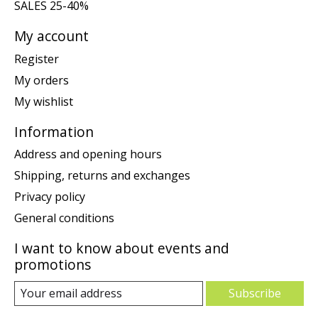
SALES 25-40%
My account
Register
My orders
My wishlist
Information
Address and opening hours
Shipping, returns and exchanges
Privacy policy
General conditions
I want to know about events and
promotions
Subscribe