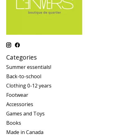
Categories
Summer essentials!
Back-to-school
Clothing 0-12 years
Footwear
Accessories
Games and Toys
Books
Made in Canada