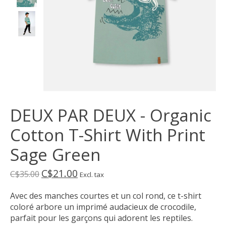
DEUX PAR DEUX - Organic
Cotton T-Shirt With Print
Sage Green
C$21.00
C$35.00
Excl. tax
Avec des manches courtes et un col rond, ce t-shirt
coloré arbore un imprimé audacieux de crocodile,
parfait pour les garçons qui adorent les reptiles.