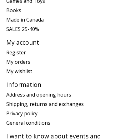
Games and Toys
Books
Made in Canada
SALES 25-40%
My account
Register
My orders
My wishlist
Information
Address and opening hours
Shipping, returns and exchanges
Privacy policy
General conditions
I want to know about events and