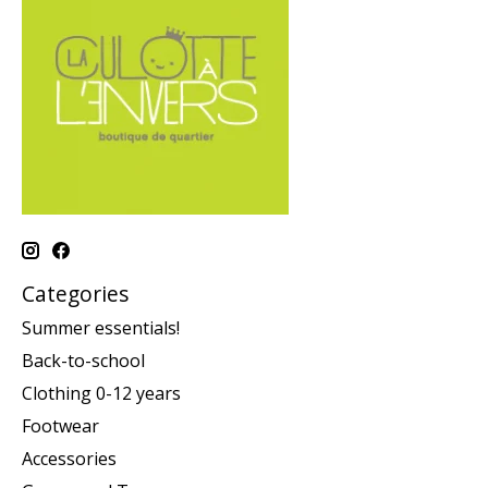
Categories
Summer essentials!
Back-to-school
Clothing 0-12 years
Footwear
Accessories