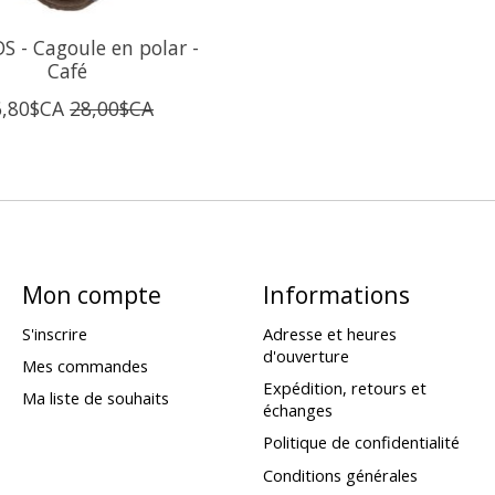
S - Cagoule en polar -
Café
6,80$CA
28,00$CA
Mon compte
Informations
S'inscrire
Adresse et heures
d'ouverture
Mes commandes
Expédition, retours et
Ma liste de souhaits
échanges
Politique de confidentialité
Conditions générales