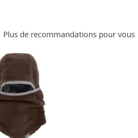
Plus de recommandations pour vous