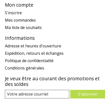
Mon compte
S'inscrire
Mes commandes
Ma liste de souhaits
Informations
Adresse et heures d'ouverture
Expédition, retours et échanges
Politique de confidentialité
Conditions générales
Je veux être au courant des promotions et
des soldes
S'abonner