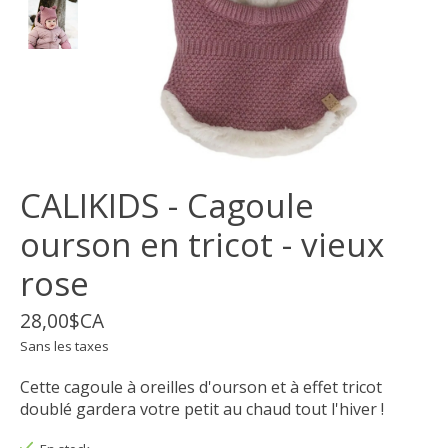
CALIKIDS - Cagoule
ourson en tricot - vieux
rose
28,00$CA
Sans les taxes
Cette cagoule à oreilles d'ourson et à effet tricot
doublé gardera votre petit au chaud tout l'hiver !