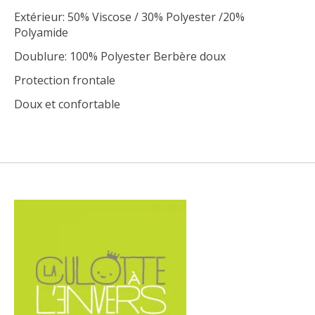
Extérieur: 50% Viscose / 30% Polyester /20%
Polyamide
Doublure: 100% Polyester Berbère doux
Protection frontale
Doux et confortable