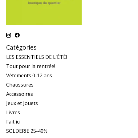
Catégories
LES ESSENTIELS DE L'ÉTÉ!
Tout pour la rentrée!
Vêtements 0-12 ans
Chaussures
Accessoires
Jeux et Jouets
Livres
Fait ici
SOLDERIE 25-40%