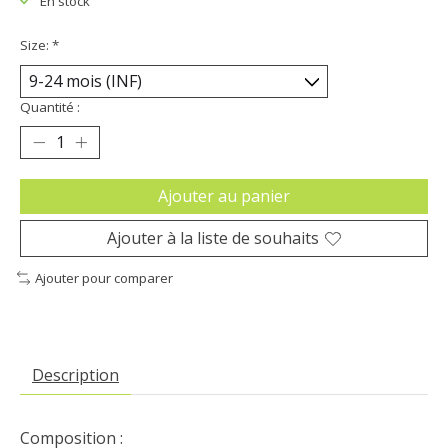
En stock
Size:
*
Quantité :
Ajouter au panier
Ajouter à la liste de souhaits
Ajouter pour comparer
Description
Composition :