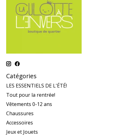
Catégories
LES ESSENTIELS DE L'ÉTÉ!
Tout pour la rentrée!
Vêtements 0-12 ans
Chaussures
Accessoires
Jeux et Jouets