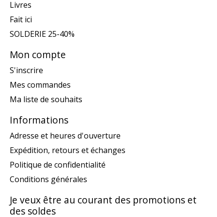
Livres
Fait ici
SOLDERIE 25-40%
Mon compte
S'inscrire
Mes commandes
Ma liste de souhaits
Informations
Adresse et heures d'ouverture
Expédition, retours et échanges
Politique de confidentialité
Conditions générales
Je veux être au courant des promotions et
des soldes