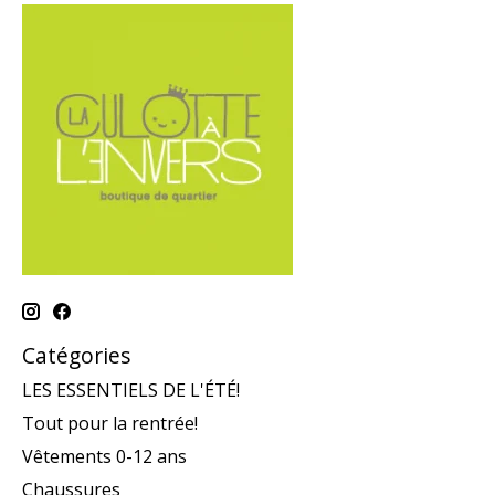
Catégories
LES ESSENTIELS DE L'ÉTÉ!
Tout pour la rentrée!
Vêtements 0-12 ans
Chaussures