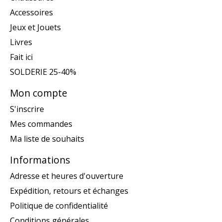
Accessoires
Jeux et Jouets
Livres
Fait ici
SOLDERIE 25-40%
Mon compte
S'inscrire
Mes commandes
Ma liste de souhaits
Informations
Adresse et heures d'ouverture
Expédition, retours et échanges
Politique de confidentialité
Conditions générales