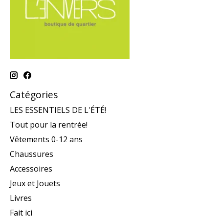
Catégories
LES ESSENTIELS DE L'ÉTÉ!
Tout pour la rentrée!
Vêtements 0-12 ans
Chaussures
Accessoires
Jeux et Jouets
Livres
Fait ici