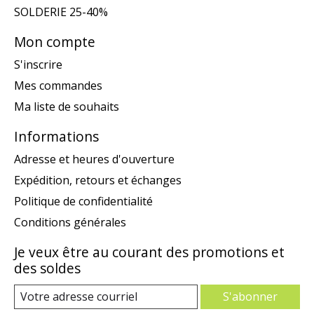
SOLDERIE 25-40%
Mon compte
S'inscrire
Mes commandes
Ma liste de souhaits
Informations
Adresse et heures d'ouverture
Expédition, retours et échanges
Politique de confidentialité
Conditions générales
Je veux être au courant des promotions et
des soldes
S'abonner