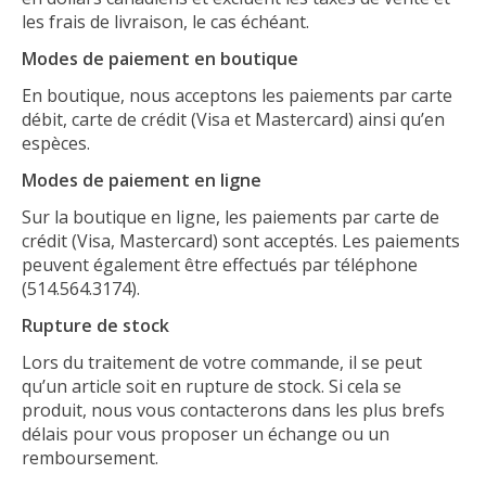
les frais de livraison, le cas échéant.
Modes de paiement en boutique
En boutique, nous acceptons les paiements par carte
débit, carte de crédit (Visa et Mastercard) ainsi qu’en
espèces.
Modes de paiement en ligne
Sur la boutique en ligne, les paiements par carte de
crédit (Visa, Mastercard) sont acceptés. Les paiements
peuvent également être effectués par téléphone
(514.564.3174).
Rupture de stock
Lors du traitement de votre commande, il se peut
qu’un article soit en rupture de stock. Si cela se
produit, nous vous contacterons dans les plus brefs
délais pour vous proposer un échange ou un
remboursement.