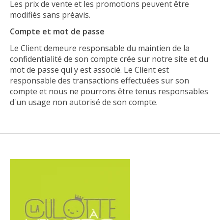
Les prix de vente et les promotions peuvent être
modifiés sans préavis.
Compte et mot de passe
Le Client demeure responsable du maintien de la
confidentialité de son compte crée sur notre site et du
mot de passe qui y est associé. Le Client est
responsable des transactions effectuées sur son
compte et nous ne pourrons être tenus responsables
d'un usage non autorisé de son compte.