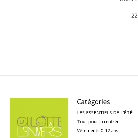
22
Catégories
LES ESSENTIELS DE L'ÉTÉ!
Tout pour la rentrée!
Vêtements 0-12 ans