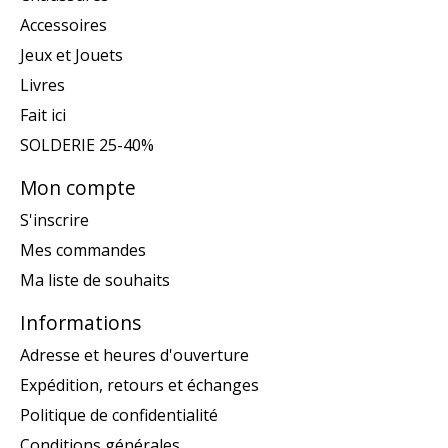
Accessoires
Jeux et Jouets
Livres
Fait ici
SOLDERIE 25-40%
Mon compte
S'inscrire
Mes commandes
Ma liste de souhaits
Informations
Adresse et heures d'ouverture
Expédition, retours et échanges
Politique de confidentialité
Conditions générales