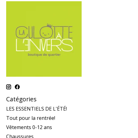
Catégories
LES ESSENTIELS DE L'ÉTÉ!
Tout pour la rentrée!
Vêtements 0-12 ans
Chaussures