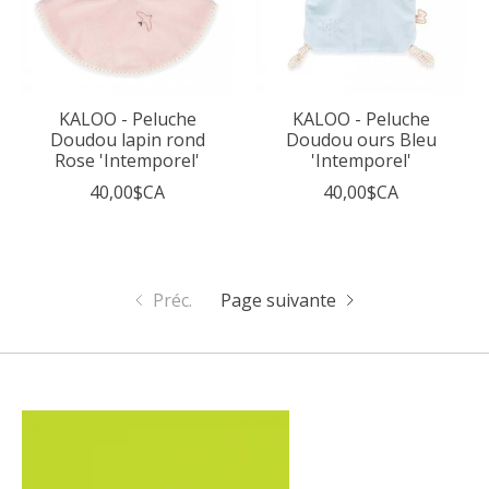
KALOO - Peluche
KALOO - Peluche
Doudou lapin rond
Doudou ours Bleu
Rose 'Intemporel'
'Intemporel'
40,00$CA
40,00$CA
Préc.
Page suivante