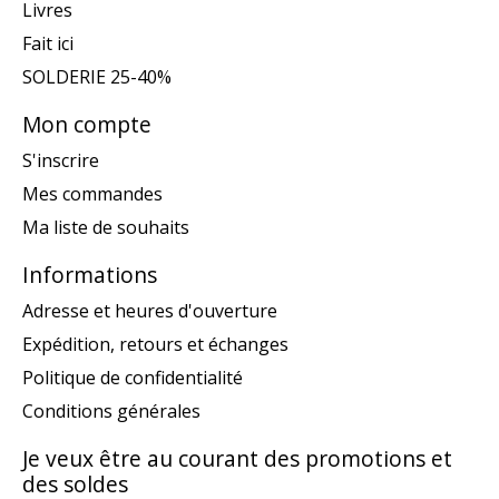
Livres
Fait ici
SOLDERIE 25-40%
Mon compte
S'inscrire
Mes commandes
Ma liste de souhaits
Informations
Adresse et heures d'ouverture
Expédition, retours et échanges
Politique de confidentialité
Conditions générales
Je veux être au courant des promotions et
des soldes