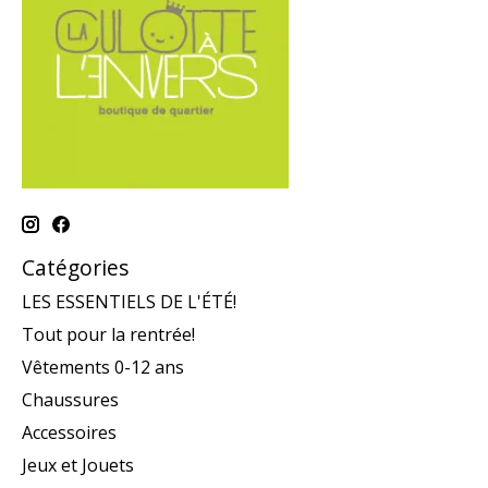
Catégories
LES ESSENTIELS DE L'ÉTÉ!
Tout pour la rentrée!
Vêtements 0-12 ans
Chaussures
Accessoires
Jeux et Jouets