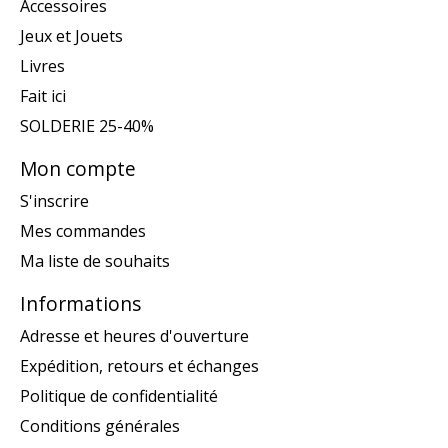
Accessoires
Jeux et Jouets
Livres
Fait ici
SOLDERIE 25-40%
Mon compte
S'inscrire
Mes commandes
Ma liste de souhaits
Informations
Adresse et heures d'ouverture
Expédition, retours et échanges
Politique de confidentialité
Conditions générales