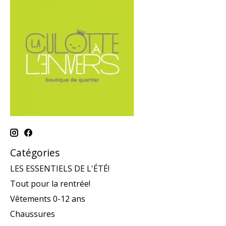
Catégories
LES ESSENTIELS DE L'ÉTÉ!
Tout pour la rentrée!
Vêtements 0-12 ans
Chaussures