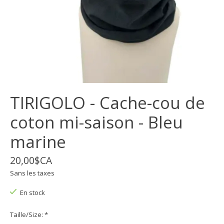
TIRIGOLO - Cache-cou de
coton mi-saison - Bleu
marine
20,00$CA
Sans les taxes
En stock
Taille/Size:
*