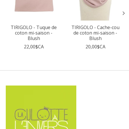
TIRIGOLO - Tuque de
TIRIGOLO - Cache-cou
coton mi-saison -
de coton mi-saison -
Blush
Blush
22,00$CA
20,00$CA