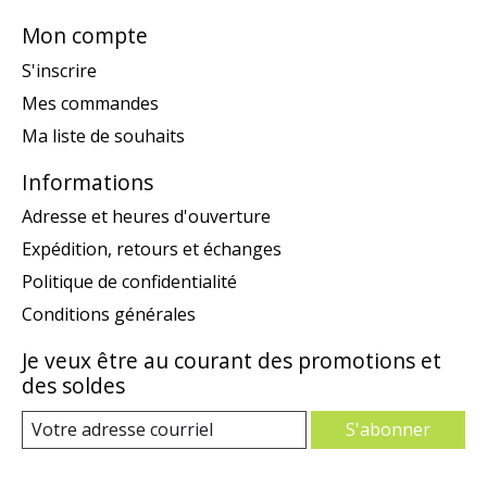
Mon compte
S'inscrire
Mes commandes
Ma liste de souhaits
Informations
Adresse et heures d'ouverture
Expédition, retours et échanges
Politique de confidentialité
Conditions générales
Je veux être au courant des promotions et
des soldes
S'abonner