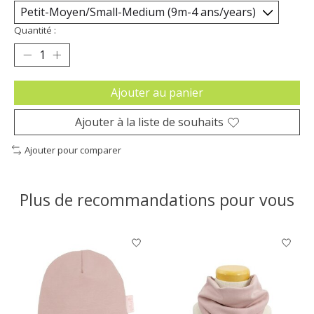
Quantité :
Ajouter au panier
Ajouter à la liste de souhaits
Ajouter pour comparer
Plus de recommandations pour vous
Articles du carrousel de produits