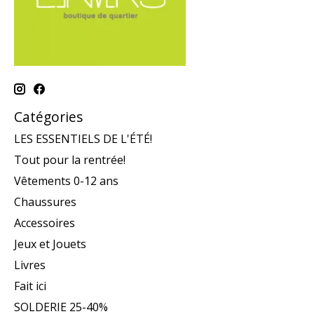
Catégories
LES ESSENTIELS DE L'ÉTÉ!
Tout pour la rentrée!
Vêtements 0-12 ans
Chaussures
Accessoires
Jeux et Jouets
Livres
Fait ici
SOLDERIE 25-40%