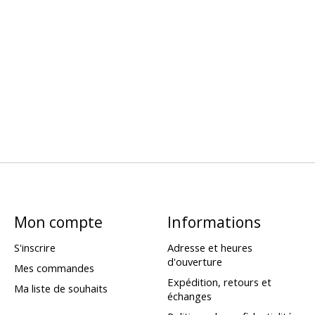
Mon compte
Informations
S'inscrire
Adresse et heures
d'ouverture
Mes commandes
Expédition, retours et
Ma liste de souhaits
échanges