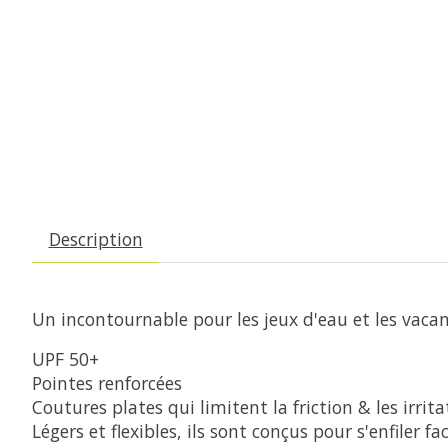
Description
Un incontournable pour les jeux d'eau et les vacan
UPF 50+
Pointes renforcées
Coutures plates qui limitent la friction & les irrita
Légers et flexibles, ils sont conçus pour s'enfiler fa