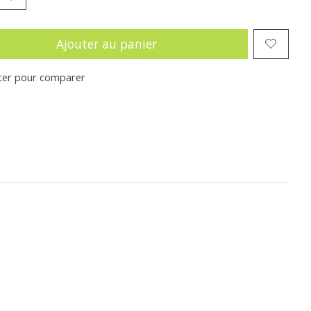
Ajouter au panier
ter pour comparer