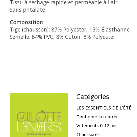
Tissu à séchage rapide et perméable à l'air.
Sans phtalate
Composition
Tige (chausson): 87% Polyester, 13% Élasthanne
Semelle: 84% PVC, 8% Coton, 8% Polyester
Catégories
LES ESSENTIELS DE L'ÉTÉ!
Tout pour la rentrée!
Vêtements 0-12 ans
Chaussures