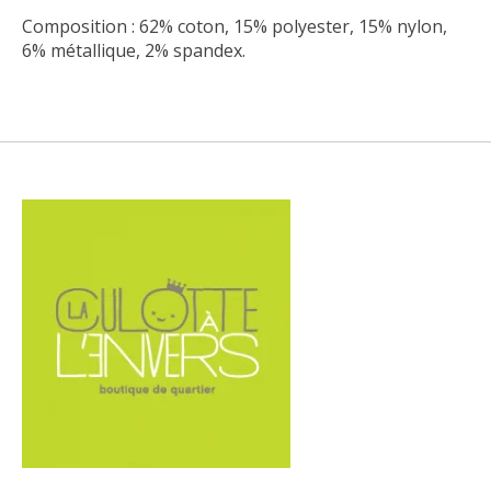
Composition : 62% coton, 15% polyester, 15% nylon,
6% métallique, 2% spandex.