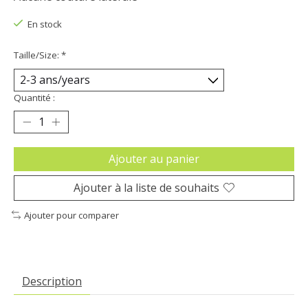
En stock
Taille/Size:
*
Quantité :
Ajouter au panier
Ajouter à la liste de souhaits
Ajouter pour comparer
Description