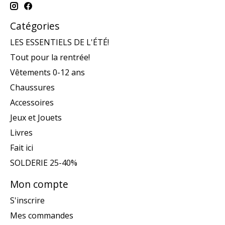
Catégories
LES ESSENTIELS DE L'ÉTÉ!
Tout pour la rentrée!
Vêtements 0-12 ans
Chaussures
Accessoires
Jeux et Jouets
Livres
Fait ici
SOLDERIE 25-40%
Mon compte
S'inscrire
Mes commandes