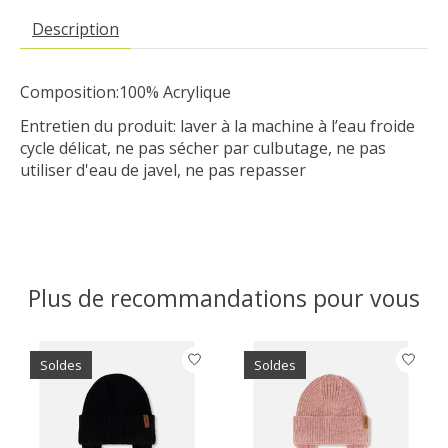
Description
Composition:100% Acrylique
Entretien du produit: laver à la machine à l’eau froide
cycle délicat, ne pas sécher par culbutage, ne pas
utiliser d'eau de javel, ne pas repasser
Plus de recommandations pour vous
Articles du carrousel de produits
Soldes
Soldes