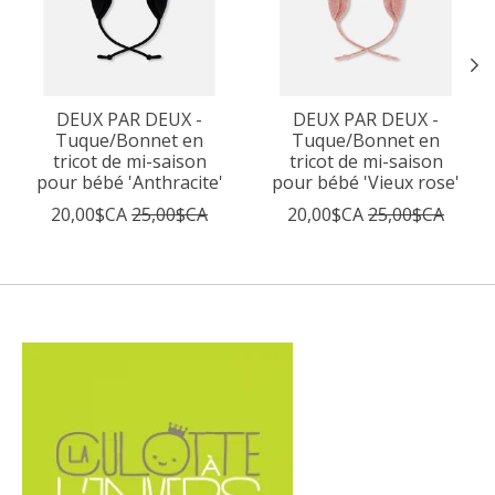
DEUX PAR DEUX -
DEUX PAR DEUX -
Tuque/Bonnet en
Tuque/Bonnet en
tricot de mi-saison
tricot de mi-saison
pour bébé 'Anthracite'
pour bébé 'Vieux rose'
20,00$CA
25,00$CA
20,00$CA
25,00$CA