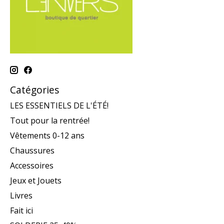
Catégories
LES ESSENTIELS DE L'ÉTÉ!
Tout pour la rentrée!
Vêtements 0-12 ans
Chaussures
Accessoires
Jeux et Jouets
Livres
Fait ici