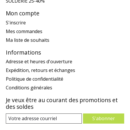
SOLDERIE 25-40%
Mon compte
S'inscrire
Mes commandes
Ma liste de souhaits
Informations
Adresse et heures d'ouverture
Expédition, retours et échanges
Politique de confidentialité
Conditions générales
Je veux être au courant des promotions et
des soldes
S'abonner