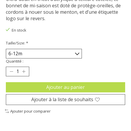
bonnet de mi-saison est doté de protège-oreilles, de
cordons à nouer sous le menton, et d’une étiquette
logo sur le revers.
En stock
Taille/Size:
*
Quantité :
Ajouter au panier
Ajouter à la liste de souhaits
Ajouter pour comparer