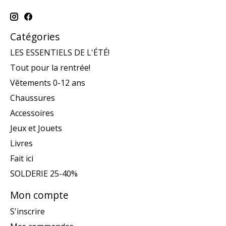
Catégories
LES ESSENTIELS DE L'ÉTÉ!
Tout pour la rentrée!
Vêtements 0-12 ans
Chaussures
Accessoires
Jeux et Jouets
Livres
Fait ici
SOLDERIE 25-40%
Mon compte
S'inscrire