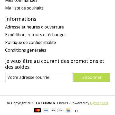
Mes commandes
Ma liste de souhaits
Informations
Adresse et heures d'ouverture
Expédition, retours et échanges
Politique de confidentialité
Conditions générales
Je veux être au courant des promotions et
des soldes
S'abonner
© Copyright 2026 La Culotte à l'Envers - Powered by
Lightspeed
FC