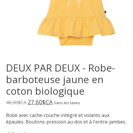
DEUX PAR DEUX - Robe-
barboteuse jaune en
coton biologique
27,60$CA
46,00$CA
Sans les taxes
Robe avec cache-couche intégré et volants aux
épaules. Boutons-pression au dos et à l'entre-jambes.