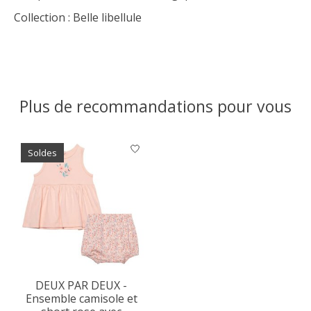
Collection : Belle libellule
Plus de recommandations pour vous
Articles du carrousel de produits
Soldes
DEUX PAR DEUX -
Ensemble camisole et