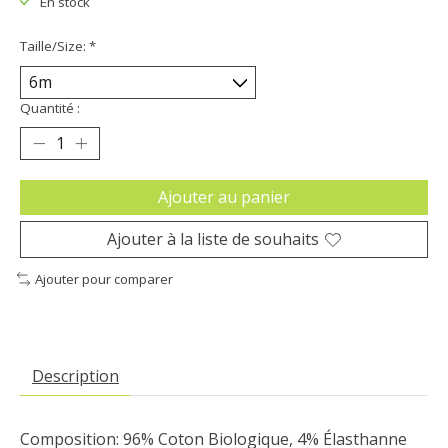
En stock
Taille/Size:
*
Quantité :
Ajouter au panier
Ajouter à la liste de souhaits
Ajouter pour comparer
Description
Composition: 96% Coton Biologique, 4% Élasthanne