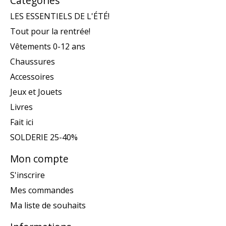
Catégories
LES ESSENTIELS DE L'ÉTÉ!
Tout pour la rentrée!
Vêtements 0-12 ans
Chaussures
Accessoires
Jeux et Jouets
Livres
Fait ici
SOLDERIE 25-40%
Mon compte
S'inscrire
Mes commandes
Ma liste de souhaits