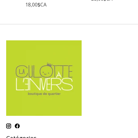
18,00$CA