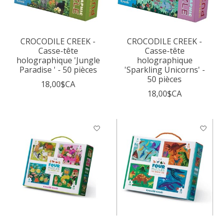
CROCODILE CREEK -
CROCODILE CREEK -
Casse-tête
Casse-tête
holographique 'Jungle
holographique
Paradise ' - 50 pièces
'Sparkling Unicorns' -
50 pièces
18,00$CA
18,00$CA