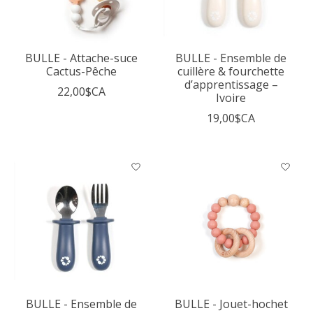
BULLE - Attache-suce
BULLE - Ensemble de
Cactus-Pêche
cuillère & fourchette
d’apprentissage –
22,00$CA
Ivoire
19,00$CA
BULLE - Ensemble de
BULLE - Jouet-hochet