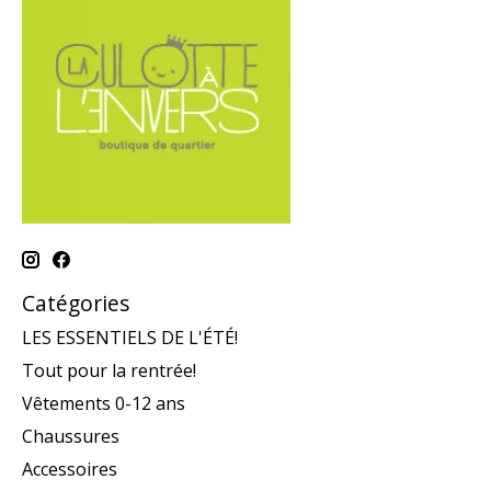
Catégories
LES ESSENTIELS DE L'ÉTÉ!
Tout pour la rentrée!
Vêtements 0-12 ans
Chaussures
Accessoires