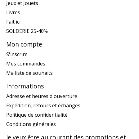
Jeux et Jouets
Livres
Fait ici
SOLDERIE 25-40%
Mon compte
S'inscrire
Mes commandes
Ma liste de souhaits
Informations
Adresse et heures d'ouverture
Expédition, retours et échanges
Politique de confidentialité
Conditions générales
Je veux être au courant des promotions et