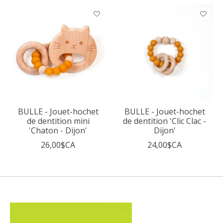
BULLE - Jouet-hochet
BULLE - Jouet-hochet
de dentition mini
de dentition 'Clic Clac -
'Chaton - Dijon'
Dijon'
26,00$CA
24,00$CA