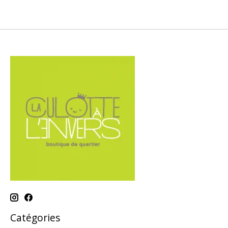
Catégories