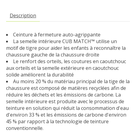
Description
Ceinture à fermeture auto-agrippante
La semelle intérieure CUB MATCH™ utilise un
motif de tigre pour aider les enfants à reconnaître la
chaussure gauche de la chaussure droite
Le renfort des orteils, les coutures en caoutchouc
aux orteils et la semelle extérieure en caoutchouc
solide améliorent la durabilité
Au moins 20 % du matériau principal de la tige de la
chaussure est composé de matières recyclées afin de
réduire les déchets et les émissions de carbone. La
semelle intérieure est produite avec le processus de
teinture en solution qui réduit la consommation d'eau
d'environ 33 % et les émissions de carbone d'environ
45 % par rapport à la technologie de teinture
conventionnelle.