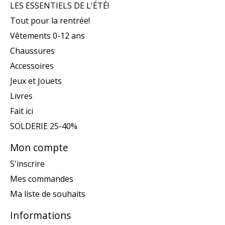
LES ESSENTIELS DE L'ÉTÉ!
Tout pour la rentrée!
Vêtements 0-12 ans
Chaussures
Accessoires
Jeux et Jouets
Livres
Fait ici
SOLDERIE 25-40%
Mon compte
S'inscrire
Mes commandes
Ma liste de souhaits
Informations