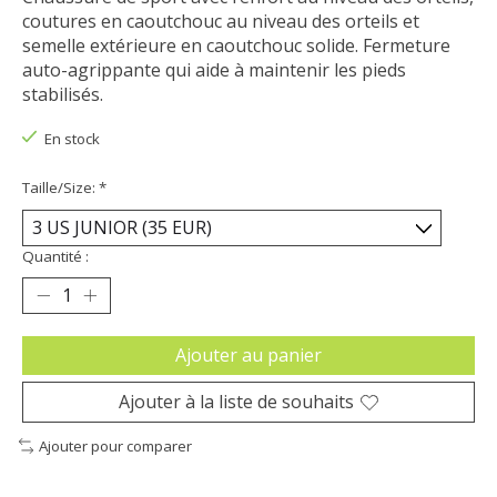
coutures en caoutchouc au niveau des orteils et
semelle extérieure en caoutchouc solide. Fermeture
auto-agrippante qui aide à maintenir les pieds
stabilisés.
En stock
Taille/Size:
*
Quantité :
Ajouter au panier
Ajouter à la liste de souhaits
Ajouter pour comparer